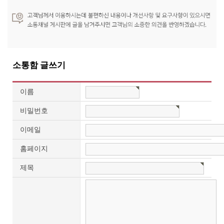
소통함 글쓰기
이름
비밀번호
이메일
홈페이지
제목