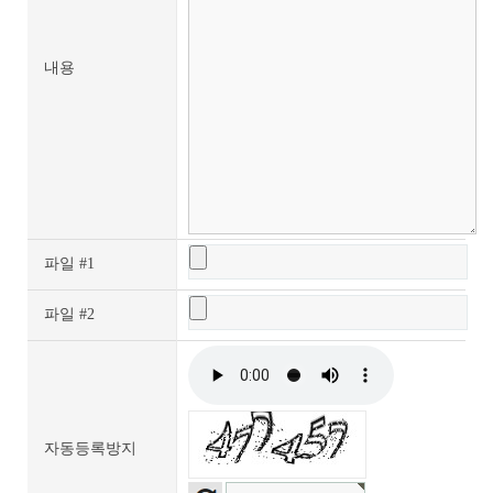
내용
파일 #1
파일 #2
자동등록방지